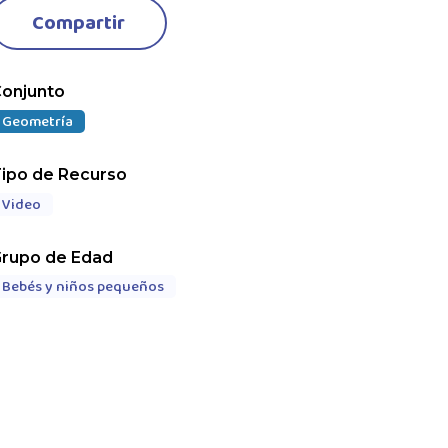
Compartir
onjunto
Geometría
ipo de Recurso
Video
rupo de Edad
Bebés y niños pequeños