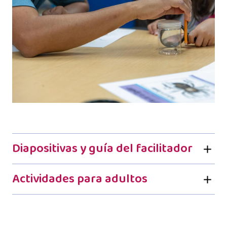
Diapositivas y guía del facilitador
Actividades para adultos