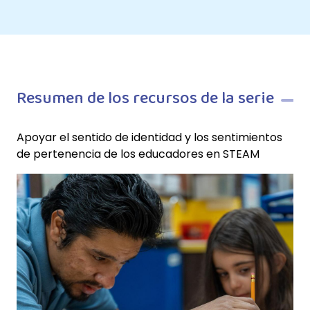
Resumen de los recursos de la serie
Apoyar el sentido de identidad y los sentimientos
de pertenencia de los educadores en STEAM