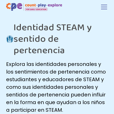
Skip to main content
Identidad STEAM y
sentido de
pertenencia
Explora las identidades personales y
los sentimientos de pertenencia como
estudiantes y educadores de STEAM y
como sus identidades personales y
sentidos de pertenencia pueden influir
en la forma en que ayudan a los niños
a participar en STEAM.