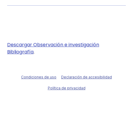
Descargar
Observación e investigación
Bibliografía
.
Condiciones de uso
Declaración de accesibilidad
Política de privacidad