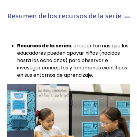
Resumen de los recursos de la serie
Recursos de la serie
s:
ofrecer formas que los
educadores pueden apoyar niños (nacidos
hasta los ocho años) para observar e
investigar conceptos y fenómenos científicos
en sus entornos de aprendizaje.