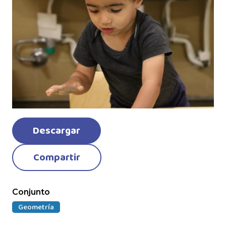
Descargar
Compartir
Conjunto
Geometría