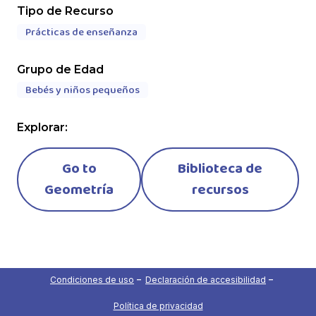
Tipo de Recurso
Prácticas de enseñanza
Grupo de Edad
Bebés y niños pequeños
Explorar:
Go to
Biblioteca de
Geometría
recursos
Condiciones de uso
Declaración de accesibilidad
Política de privacidad