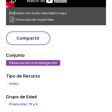
Video con audio descriptivo aquí
Transcripción imprimible
Compartir
Conjunto
Observación e investigación
Tipo de Recurso
Video
Grupo de Edad
Preescolar, TK y K